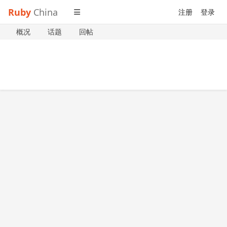
Ruby
China
注册
登录
概况
话题
回帖