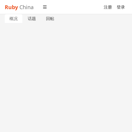
Ruby
China
注册
登录
概况
话题
回帖