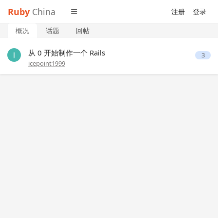
Ruby
China
注册
登录
概况
话题
回帖
从 0 开始制作一个 Rails
3
icepoint1999