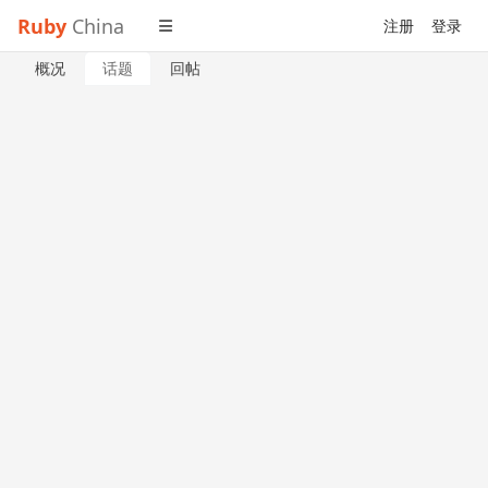
Ruby
China
注册
登录
概况
话题
回帖