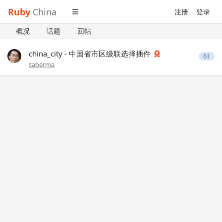
Ruby
China
注册
登录
概况
话题
回帖
china_city - 中国省市区级联选择插件
61
saberma