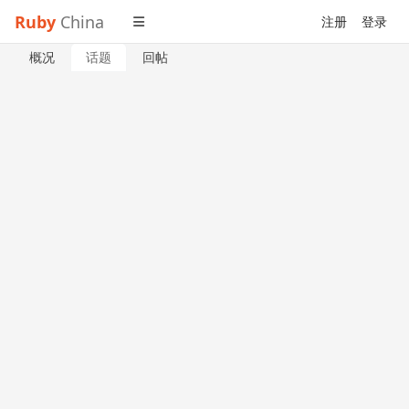
Ruby
China
注册
登录
概况
话题
回帖