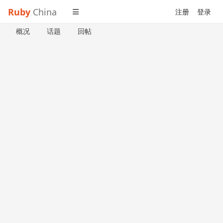
Ruby
China
注册
登录
概况
话题
回帖