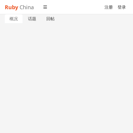
Ruby
China
注册
登录
概况
话题
回帖