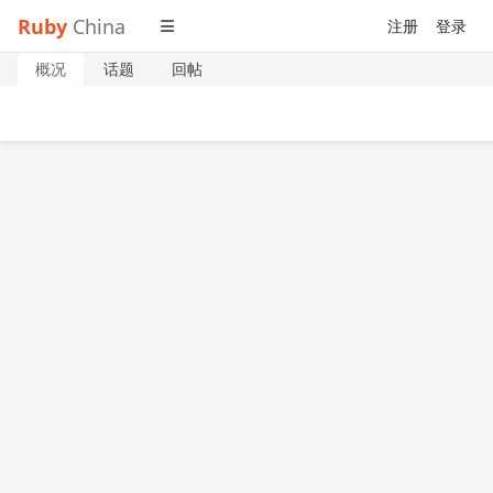
Ruby
China
注册
登录
概况
话题
回帖