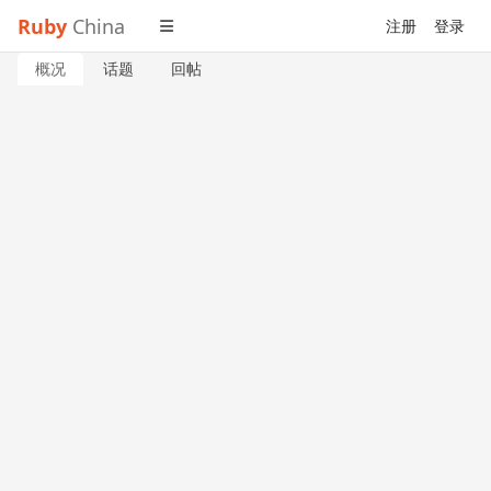
Ruby
China
注册
登录
概况
话题
回帖