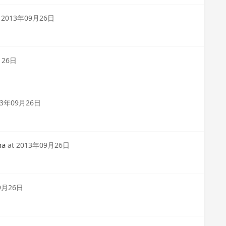
t
2013年09月26日
月26日
13年09月26日
na
at
2013年09月26日
9月26日