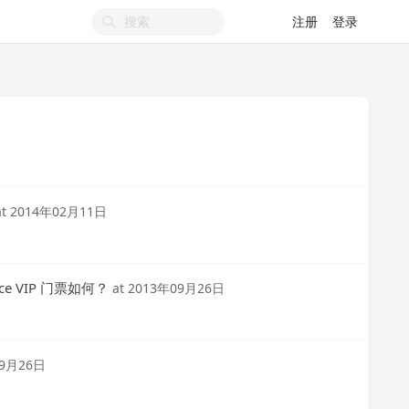
注册
登录
at
2014年02月11日
e VIP 门票如何？
at
2013年09月26日
09月26日