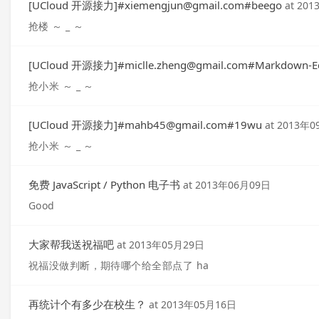
[UCloud 开源接力]#
xiemengjun@gmail.com
#beego
at
201
抢楼 ～ _ ～
[UCloud 开源接力]#
miclle.zheng@gmail.com
#Markdown-Ed
抢小米 ～ _ ～
[UCloud 开源接力]#
mahb45@gmail.com
#19wu
at
2013年0
抢小米 ～ _ ～
免费 JavaScript / Python 电子书
at
2013年06月09日
Good
大家帮我送祝福吧
at
2013年05月29日
祝福没做判断，期待哪个给全部点了 ha
再统计个有多少在校生？
at
2013年05月16日