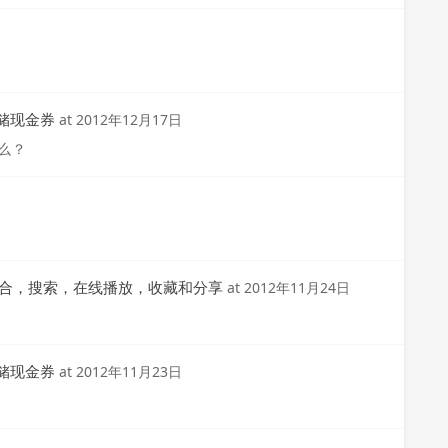
云存储现金券
at
2012年12月17日
么？
网视频的整合，搜索，在线播放，收藏和分享
at
2012年11月24日
云存储现金券
at
2012年11月23日