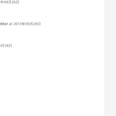
3年09月26日
itor
at
2013年09月26日
9月26日