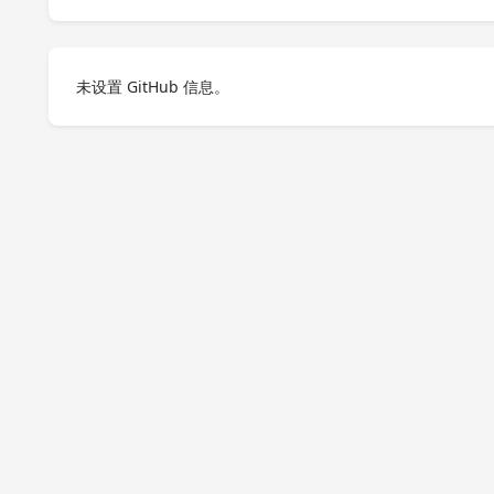
未设置 GitHub 信息。