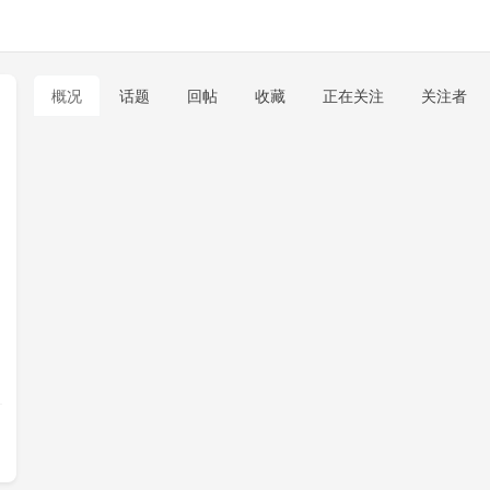
概况
话题
回帖
收藏
正在关注
关注者