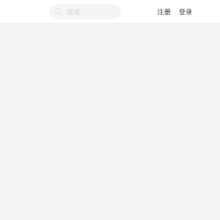
注册
登录