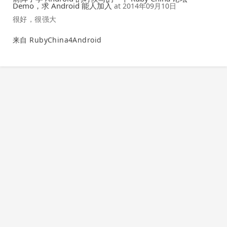
Demo，求 Android 能人加入
at
2014年09月10日
很好，很强大
来自 RubyChina4Android