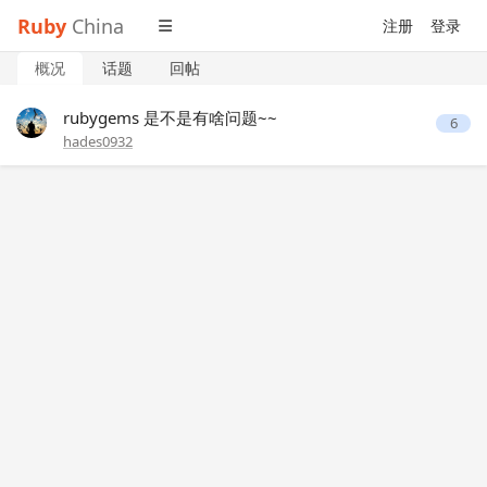
Ruby
China
注册
登录
概况
话题
回帖
rubygems 是不是有啥问题~~
6
hades0932