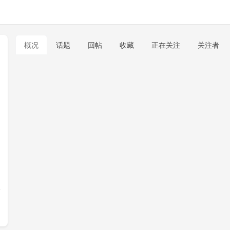
概况
话题
回帖
收藏
正在关注
关注者