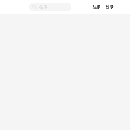
注册
登录