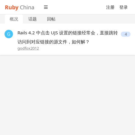
Ruby
China
注册
登录
概况
话题
回帖
Rails 4.2 中点击 UJS 设置的链接经常会，直接跳转
4
访问到对应链接的源文件，如何解？
godfox2012