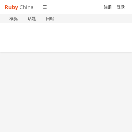
Ruby
China
注册
登录
概况
话题
回帖