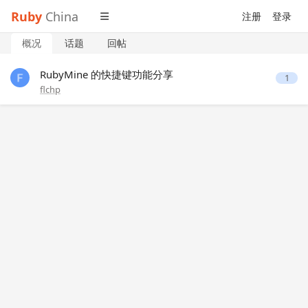
Ruby
China
注册
登录
概况
话题
回帖
RubyMine 的快捷键功能分享
1
flchp