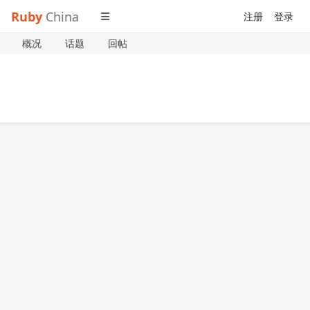
Ruby
China
注册
登录
概况
话题
回帖