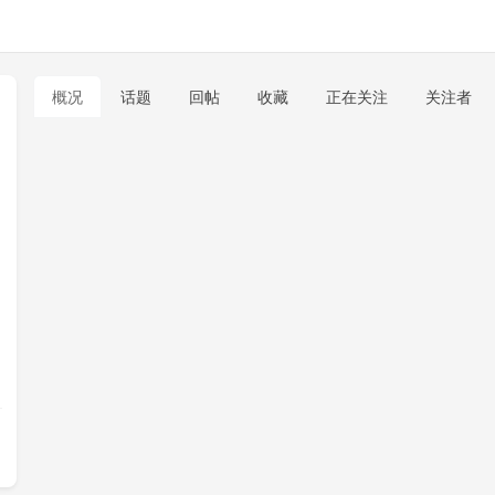
概况
话题
回帖
收藏
正在关注
关注者