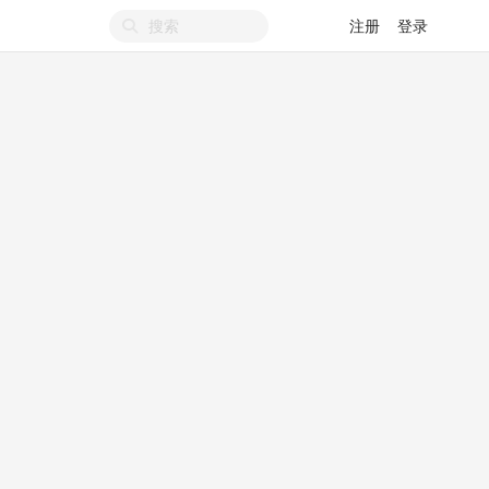
注册
登录