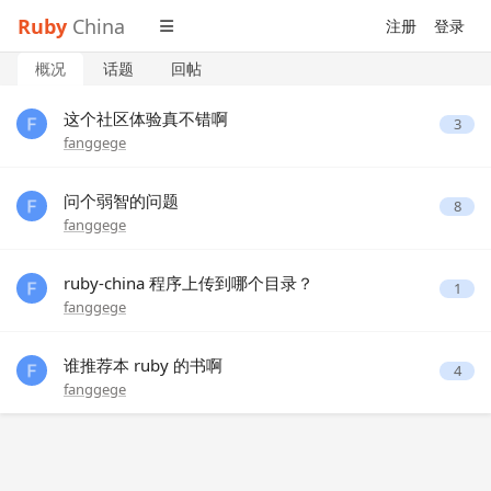
Ruby
China
注册
登录
概况
话题
回帖
这个社区体验真不错啊
3
fanggege
问个弱智的问题
8
fanggege
ruby-china 程序上传到哪个目录？
1
fanggege
谁推荐本 ruby 的书啊
4
fanggege