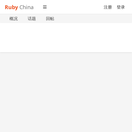
Ruby
China
注册
登录
概况
话题
回帖