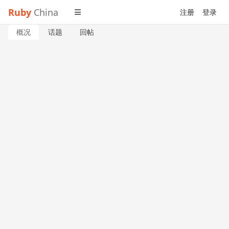
Ruby
China
注册
登录
概况
话题
回帖