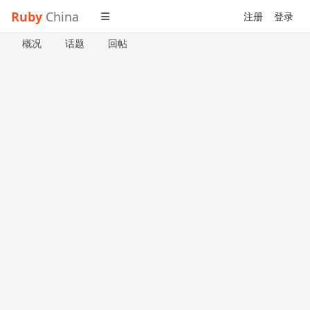
Ruby
China
注册
登录
概况
话题
回帖