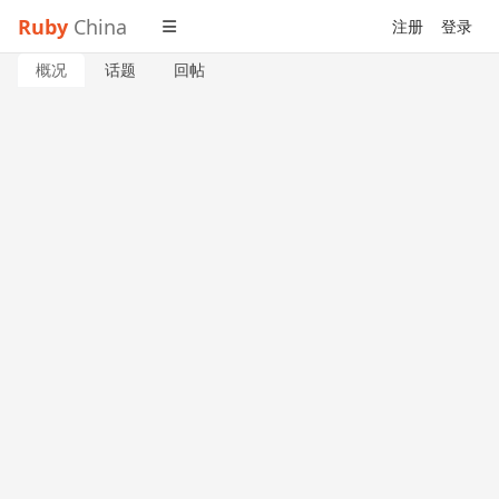
Ruby
China
注册
登录
概况
话题
回帖