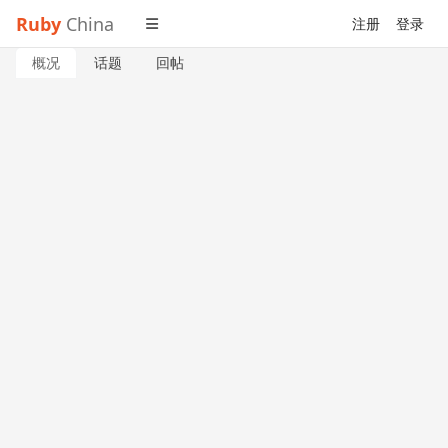
Ruby
China
注册
登录
概况
话题
回帖