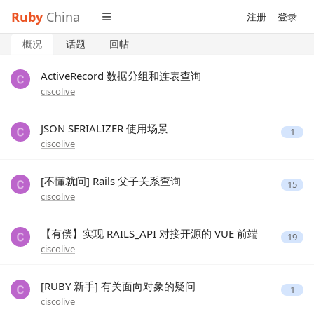
Ruby
China
注册
登录
概况
话题
回帖
ActiveRecord 数据分组和连表查询
ciscolive
JSON SERIALIZER 使用场景
1
ciscolive
[不懂就问] Rails 父子关系查询
15
ciscolive
【有偿】实现 RAILS_API 对接开源的 VUE 前端
19
ciscolive
[RUBY 新手] 有关面向对象的疑问
1
ciscolive