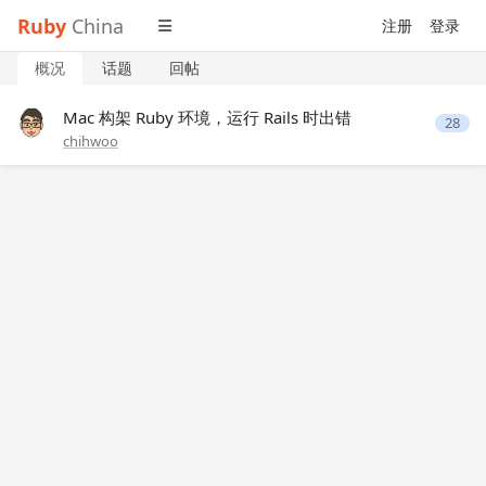
Ruby
China
注册
登录
概况
话题
回帖
Mac 构架 Ruby 环境，运行 Rails 时出错
28
chihwoo