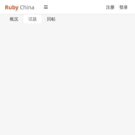
Ruby
China
注册
登录
概况
话题
回帖