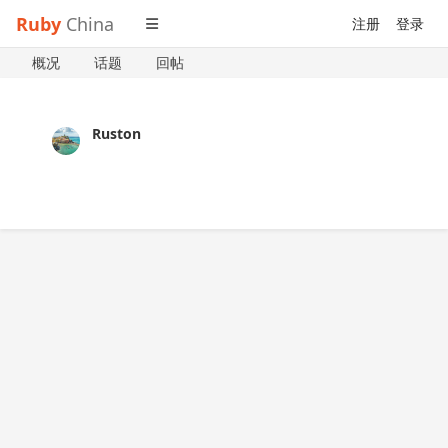
Ruby
China
注册
登录
概况
话题
回帖
Ruston