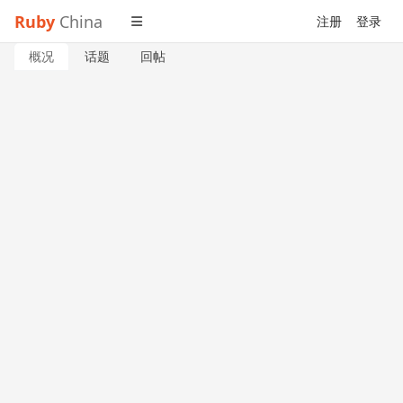
Ruby
China
注册
登录
概况
话题
回帖