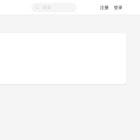
注册
登录