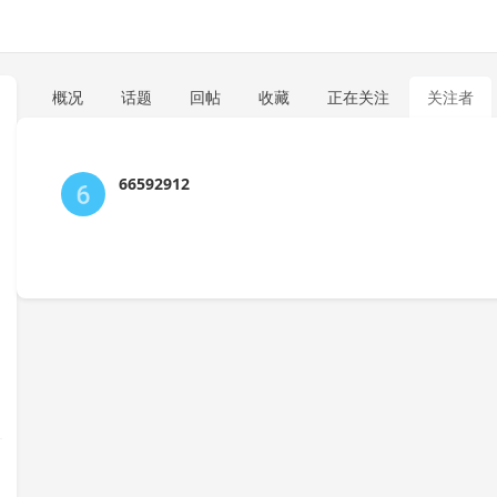
概况
话题
回帖
收藏
正在关注
关注者
66592912