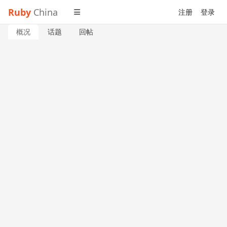
Ruby
China
注册
登录
概况
话题
回帖