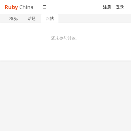
Ruby
China
注册
登录
概况
话题
回帖
还未参与讨论。