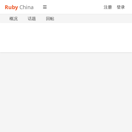
Ruby
China
注册
登录
概况
话题
回帖