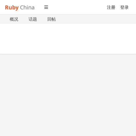
Ruby
China
注册
登录
概况
话题
回帖