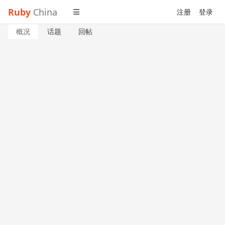
Ruby
China
注册
登录
概况
话题
回帖