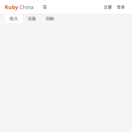
Ruby
China
注册
登录
概况
话题
回帖