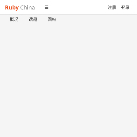
Ruby
China
注册
登录
概况
话题
回帖