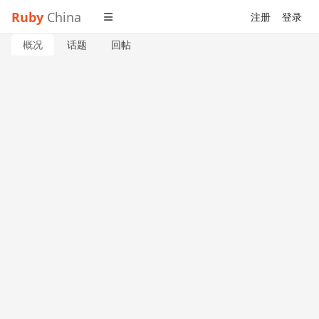
Ruby
China
注册
登录
概况
话题
回帖