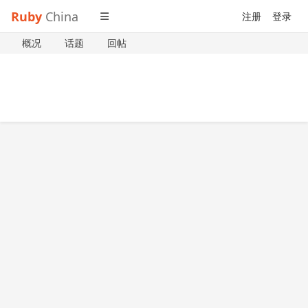
Ruby
China
注册
登录
概况
话题
回帖