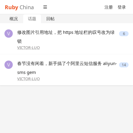
Ruby
China
注册
登录
概况
话题
回帖
修改图片引用地址，把 https 地址栏的叹号改为绿
6
锁
VICTOR-LUO
春节没有闲着，新手搞了个阿里云短信服务 aliyun-
14
sms gem
VICTOR-LUO