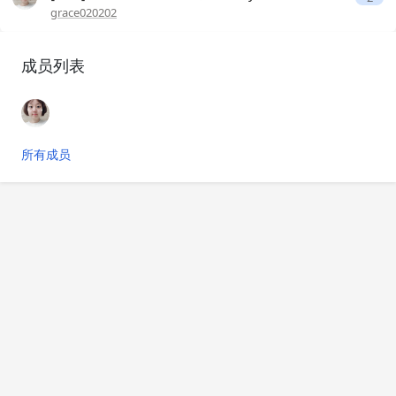
grace020202
成员列表
所有成员