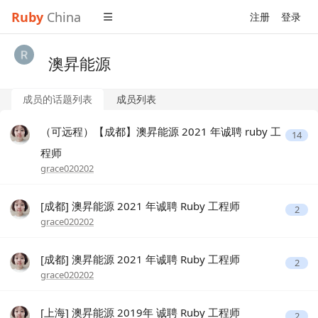
Ruby
China
注册
登录
澳昇能源
成员的话题列表
成员列表
（可远程）【成都】澳昇能源 2021 年诚聘 ruby 工
14
程师
grace020202
[成都] 澳昇能源 2021 年诚聘 Ruby 工程师
2
grace020202
[成都] 澳昇能源 2021 年诚聘 Ruby 工程师
2
grace020202
[上海] 澳昇能源 2019年 诚聘 Ruby 工程师
2