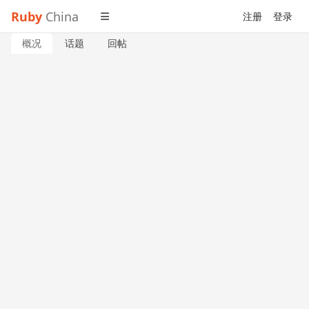
Ruby
China
注册
登录
概况
话题
回帖