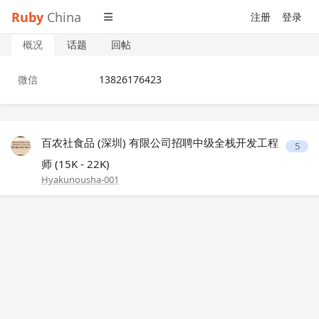
Ruby
China
注册
登录
概况
话题
回帖
微信
13826176423
百农社食品 (深圳) 有限公司招聘中级全栈开发工程
5
师 (15K - 22K)
Hyakunousha-001