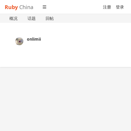
Ruby
China
注册
登录
概况
话题
回帖
onlimii