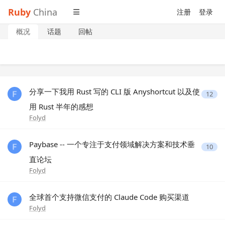
Ruby
China
注册
登录
概况
话题
回帖
分享一下我用 Rust 写的 CLI 版 Anyshortcut 以及使
12
用 Rust 半年的感想
Folyd
Paybase -- 一个专注于支付领域解决方案和技术垂
10
直论坛
Folyd
全球首个支持微信支付的 Claude Code 购买渠道
Folyd