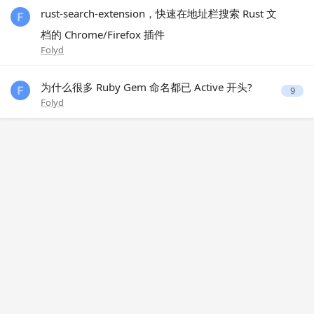
rust-search-extension，快速在地址栏搜索 Rust 文
档的 Chrome/Firefox 插件
Folyd
为什么很多 Ruby Gem 命名都已 Active 开头?
9
Folyd