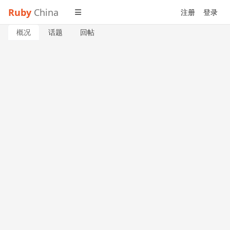
Ruby
China
注册
登录
概况
话题
回帖