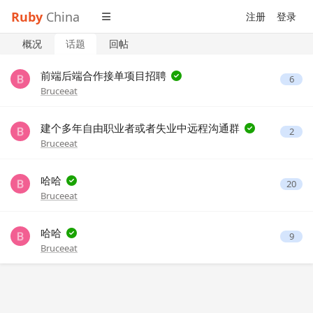
Ruby
China
注册
登录
概况
话题
回帖
前端后端合作接单项目招聘
6
Bruceeat
建个多年自由职业者或者失业中远程沟通群
2
Bruceeat
哈哈
20
Bruceeat
哈哈
9
Bruceeat