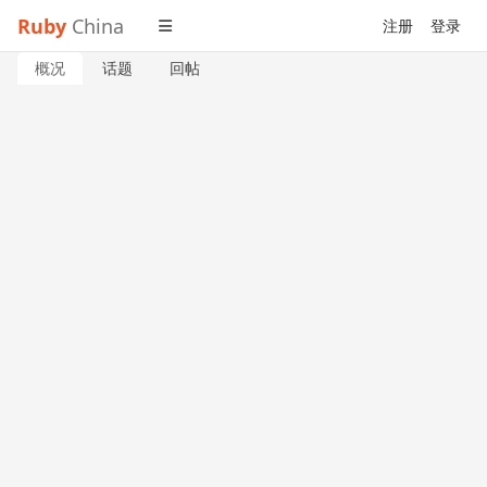
Ruby
China
注册
登录
概况
话题
回帖